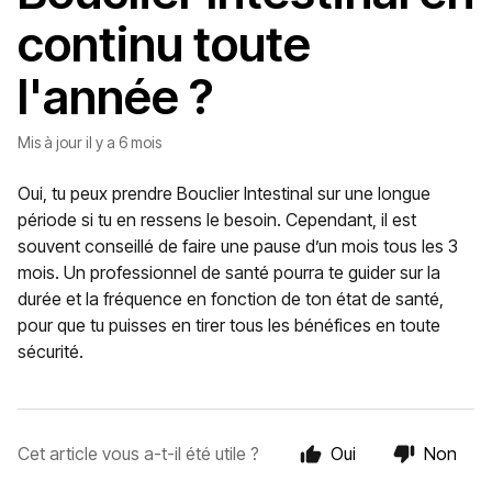
continu toute
l'année ?
Mis à jour
il y a 6 mois
Oui, tu peux prendre Bouclier Intestinal sur une longue
période si tu en ressens le besoin. Cependant, il est
souvent conseillé de faire une pause d’un mois tous les 3
mois. Un professionnel de santé pourra te guider sur la
durée et la fréquence en fonction de ton état de santé,
pour que tu puisses en tirer tous les bénéfices en toute
sécurité.
Cet article vous a-t-il été utile ?
Oui
Non