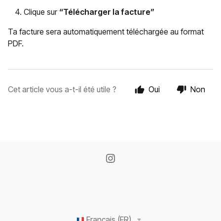
Clique sur
“Télécharger la facture”
Ta facture sera automatiquement téléchargée au format
PDF.
Cet article vous a-t-il été utile ?
Oui
Non
Français (FR)