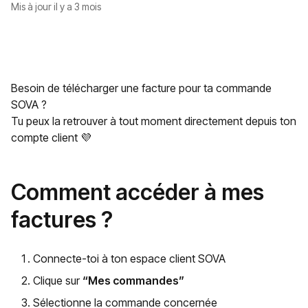
Mis à jour
il y a 3 mois
Besoin de télécharger une facture pour ta commande
SOVA ?
Tu peux la retrouver à tout moment directement depuis ton
compte client 💜
Comment accéder à mes
factures ?
Connecte-toi à ton espace client SOVA
Clique sur
“Mes commandes”
Sélectionne la commande concernée