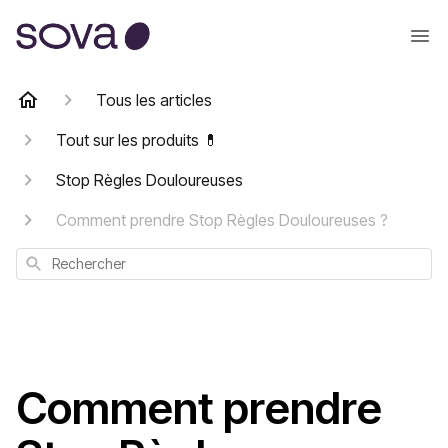
Tous les articles
Tout sur les produits 💊
Stop Règles Douloureuses
Comment prendre Stop Règles Douloureuses ?
Rechercher
Comment prendre