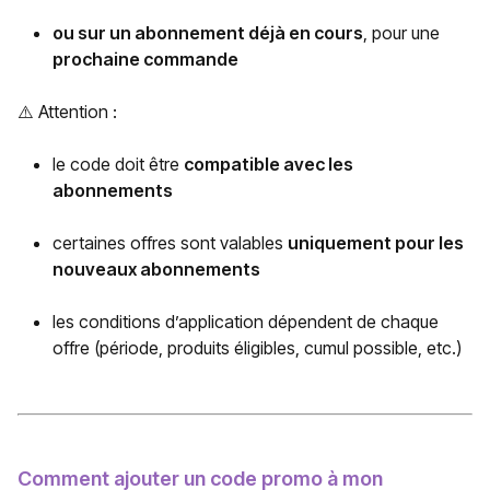
ou sur un abonnement déjà en cours
, pour une
prochaine commande
⚠️ Attention :
le code doit être
compatible avec les
abonnements
certaines offres sont valables
uniquement pour les
nouveaux abonnements
les conditions d’application dépendent de chaque
offre (période, produits éligibles, cumul possible, etc.)
Comment ajouter un code promo à mon