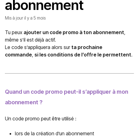
abonnement
Mis à jour
il y a 5 mois
Tu peux
ajouter un code promo à ton abonnement
,
même s’il est déjà actif.
Le code s’appliquera alors sur
ta prochaine
commande
,
si les conditions de l’offre le permettent
.
Quand un code promo peut-il s’appliquer à mon
abonnement ?
Un code promo peut être utilisé :
lors de la création d’un abonnement