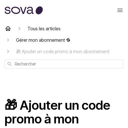
Tous les articles
Gérer mon abonnement 🔁
🎁 Ajouter un code promo à mon abonnement
Rechercher
🎁 Ajouter un code
promo à mon