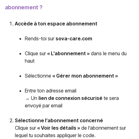
abonnement ?
Accède à ton espace abonnement
Rends-toi sur
sova-care.com
Clique sur
« L’abonnement »
dans le menu du
haut
Sélectionne
« Gérer mon abonnement »
Entre ton adresse email
→ Un
lien de connexion sécurisé
te sera
envoyé par email
Sélectionne l’abonnement concerné
Clique sur
« Voir les détails »
de l’abonnement sur
lequel tu souhaites appliquer le code.