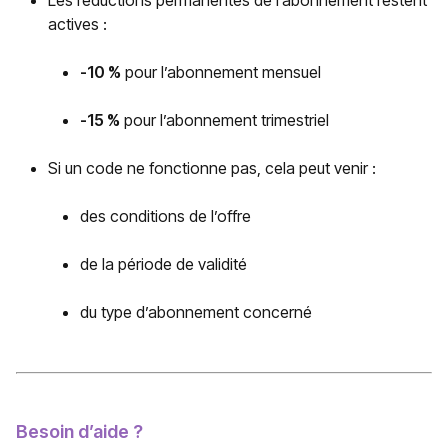
Les réductions permanentes de l’abonnement restent
actives :
-10 %
pour l’abonnement mensuel
-15 %
pour l’abonnement trimestriel
Si un code ne fonctionne pas, cela peut venir :
des conditions de l’offre
de la période de validité
du type d’abonnement concerné
Besoin d’aide ?