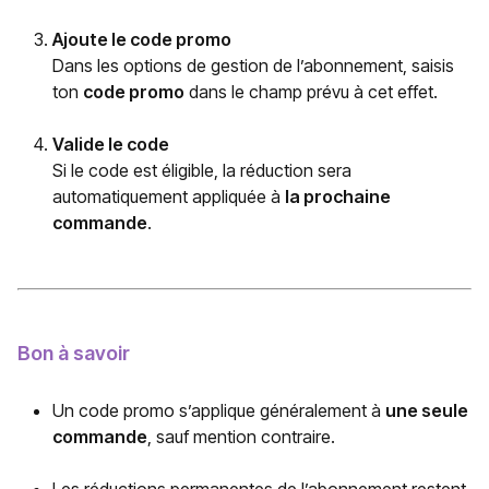
Ajoute le code promo
Dans les options de gestion de l’abonnement, saisis
ton
code promo
dans le champ prévu à cet effet.
Valide le code
Si le code est éligible, la réduction sera
automatiquement appliquée à
la prochaine
commande
.
Bon à savoir
Un code promo s’applique généralement à
une seule
commande
, sauf mention contraire.